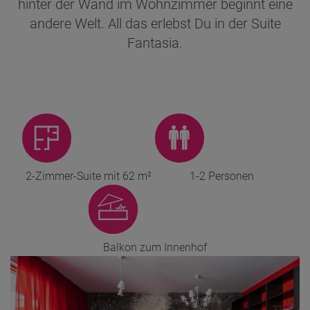
hinter der Wand im Wohnzimmer beginnt eine
andere Welt. All das erlebst Du in der Suite
Fantasia.
2-Zimmer-Suite mit 62 m²
1-2 Personen
Balkon zum Innenhof